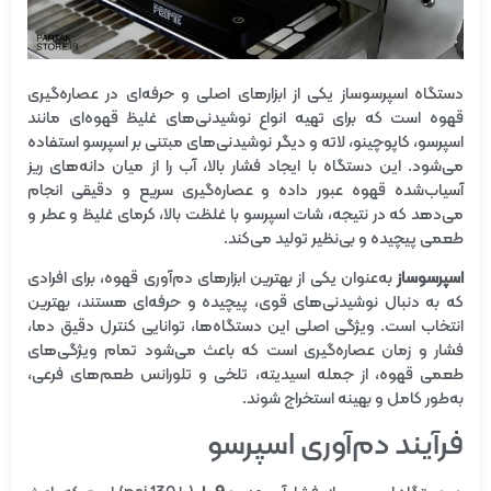
دستگاه اسپرسوساز یکی از ابزارهای اصلی و حرفه‌ای در عصاره‌گیری
قهوه است که برای تهیه انواع نوشیدنی‌های غلیظ قهوه‌ای مانند
اسپرسو، کاپوچینو، لاته و دیگر نوشیدنی‌های مبتنی بر اسپرسو استفاده
می‌شود. این دستگاه با ایجاد فشار بالا، آب را از میان دانه‌های ریز
آسیاب‌شده قهوه عبور داده و عصاره‌گیری سریع و دقیقی انجام
می‌دهد که در نتیجه، شات اسپرسو با غلظت بالا، کرمای غلیظ و عطر و
طعمی پیچیده و بی‌نظیر تولید می‌کند.
اسپرسوساز
به‌عنوان یکی از بهترین ابزارهای دم‌آوری قهوه، برای افرادی
که به دنبال نوشیدنی‌های قوی، پیچیده و حرفه‌ای هستند، بهترین
انتخاب است. ویژگی اصلی این دستگاه‌ها، توانایی کنترل دقیق دما،
فشار و زمان عصاره‌گیری است که باعث می‌شود تمام ویژگی‌های
طعمی قهوه، از جمله اسیدیته، تلخی و تلورانس طعم‌های فرعی،
به‌طور کامل و بهینه استخراج شوند.
فرآیند دم‌آوری اسپرسو