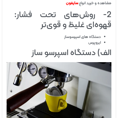
مشاهده و خرید انواع
سایفون
2- روش‌های تحت فشار:
قهوه‌ای غلیظ و قوی‌تر
دستگاه های اسپرسوساز
ایروپرس
الف) دستگاه اسپرسو ساز