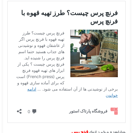
مشاهده و خرید انواع
فرنچ پرس