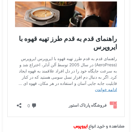
مشاهده و خرید انواع
ایروپرس