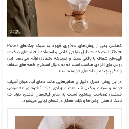
کمکس یکی از روش‌های دم‌آوری قهوه به سبک چکانه‌ای (Pour
Over) است که به دلیل طراحی خاص و استفاده از فیلترهای ضخیم،
قهوه‌ای شفاف با بافتی سبک و اسیدیته متعادل ارائه می‌دهد. این
روش برای افرادی مناسب است که به دنبال استخراج طعم‌های شفاف
و عطر پیچیده از دانه‌های قهوه هستند.
در این روش، کنترل دقیق بر متغیرهایی مانند دمای آب، میزان آسیاب
قهوه و سرعت ریختن آب اهمیت زیادی دارد. فیلترهای مخصوص
کمکس ضخامت بیشتری نسبت به سایر فیلترهای کاغذی دارند که
باعث کاهش روغن‌ها و ذرات معلق در فنجان نهایی می‌شود.