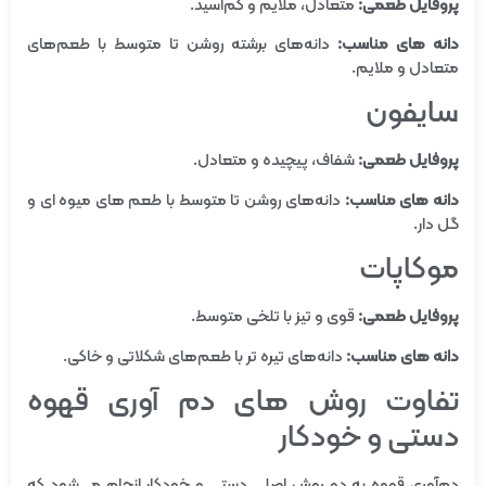
پروفایل طعمی:
متعادل، ملایم و کم‌اسید.
دانه های مناسب:
دانه‌های برشته روشن تا متوسط با طعم‌های
متعادل و ملایم.
سایفون
پروفایل طعمی:
شفاف، پیچیده و متعادل.
دانه های مناسب:
دانه‌های روشن تا متوسط با طعم‌ های میوه‌ ای و
گل‌ دار.
موکاپات
پروفایل طعمی:
قوی و تیز با تلخی متوسط.
دانه های مناسب:
دانه‌های تیره‌ تر با طعم‌های شکلاتی و خاکی.
تفاوت روش های دم آوری قهوه
دستی و خودکار
دم‌آوری قهوه به دو روش اصلی دستی و خودکار انجام می‌شود که