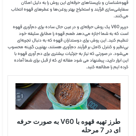
قهوه‌شناسان و باریستاهای حرفه‌ای این روش را به دلیل امکان
سفارشی‌سازی فرآیند و استخراج بهتر روغن‌ها و عطرهای قهوه انتخاب
می‌کنند.
دریپر V60 یک روش حرفه‌ای و در عین حال ساده برای دم‌آوری قهوه
است که به شما اجازه می‌دهد طعم قهوه را مطابق سلیقه خود
تنظیم کنید. این روش برای دوستداران قهوه که به دنبال تجربه‌ای
بی‌نظیر و کنترل کامل بر فرآیند دم‌آوری هستند، بهترین گزینه محسوب
می‌شود. در صورتی که نیاز به جزئیات بیشتری برای دم آوری قهوه با
این ابزار دارید، پیشنهاد می شود مقاله ای که از قبل برای شما آماده
کرده ایم را مطالعه کنید.