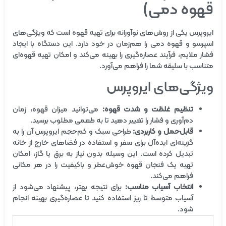
قهوه دمی)
ایروپرس یکی از روش‌های نوآورانه برای تهیه قهوه است که ویژگی‌های
اسپرسو و قهوه دمی را هم‌زمان در خود دارد. این دستگاه با ایجاد
فشار ملایم، فرآیند عصاره‌گیری را بهینه می‌کند و امکان تهیه قهوه‌ای
متناسب با سلیقه شما را فراهم می‌آورد.
ویژگی‌های ایروپرس
تنظیم غلظت و شدت قهوه:
می‌توانید میزان قهوه، زمان
دم‌آوری و فشار را تغییر دهید تا به طعمی مطلوب برسید.
قابل‌حمل و کاربردی:
طراحی سبک و کم‌حجم ایروپرس آن را به
گزینه‌ای ایده‌آل برای سفر و استفاده در فضاهای خارج از خانه
تبدیل کرده است. این وسیله بدون نیاز به برق یا گاز، امکان
تهیه یک فنجان قهوه خوش‌عطر و باکیفیت را در هر مکانی
فراهم می‌کند.
انتخاب آسیاب مناسب:
برای نتیجه بهتر، پیشنهاد می‌شود از
آسیاب متوسط تا ریز استفاده کنید تا عصاره‌گیری بهینه انجام
شود.