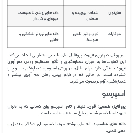
سایفون
شفاف، پیچیده و
دانه‌های روشن تا متوسط،
متعادل
میوه‌ای و گل‌دار
موکاپات
قوی و تیز، تلخی
دانه‌های تیره‌تر، شکلاتی و
متوسط
خاکی
هر روش دم‌ آوری قهوه، پروفایل‌های طعمی متفاوتی ایجاد می‌کند.
این تفاوت‌ها به میزان عصاره‌گیری و تأثیر مستقیم روش دم‌ آوری
قهوه بستگی دارد. برای مثال، در روش اسپرسو، عصاره‌گیری سریع و
فشرده است، در حالی که در فرنچ پرس، زمان دم‌ آوری بیشتر و
عصاره‌گیری آرام‌تر صورت می‌گیرد.
اسپرسو
پروفایل طعمی:
قوی، غلیظ و تلخ. اسپرسو برای کسانی که به دنبال
قهوه‌ای با طعم شدید و تلخ هستند، مناسب است.
دانه های مناسب:
دانه‌های برشته تیره با طعم‌های شکلاتی، آجیل و
کمی تلخی.