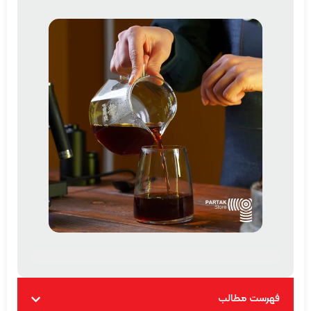
فهرست مطالب