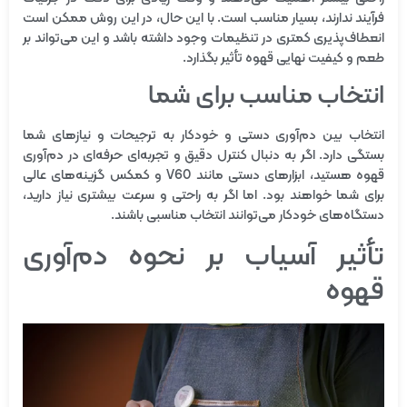
فرآیند ندارند، بسیار مناسب است. با این حال، در این روش ممکن است
انعطاف‌پذیری کمتری در تنظیمات وجود داشته باشد و این می‌تواند بر
طعم و کیفیت نهایی قهوه تأثیر بگذارد.
انتخاب مناسب برای شما
انتخاب بین دم‌آوری دستی و خودکار به ترجیحات و نیازهای شما
بستگی دارد. اگر به دنبال کنترل دقیق و تجربه‌ای حرفه‌ای در دم‌آوری
قهوه هستید، ابزارهای دستی مانند V60 و کمکس گزینه‌های عالی
برای شما خواهند بود. اما اگر به راحتی و سرعت بیشتری نیاز دارید،
دستگاه‌های خودکار می‌توانند انتخاب مناسبی باشند.
تأثیر آسیاب بر نحوه دم‌آوری
قهوه