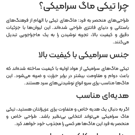
چرا تیکی ماگ سرامیکی؟
طراحی‌های منحصر به فرد: ماگ‌های تیکی با الهام از فرهنگ‌های
باستانی و دنیای فانتزی طراحی شده‌اند. این لیوان‌ها با جزئیات
دقیق و کیفیت بالا، تجربه نوشیدن را به یک ماجراجویی تبدیل
می‌کنند.
جنس سرامیکی با کیفیت بالا
تیکی ماگ‌های سرامیکی از مواد اولیه با کیفیت ساخته شده‌اند که
باعث دوام و مقاومت بیشتر در برابر حرارت و ضربه می‌شود. این
ماگ‌ها مناسب برای سرو انواع نوشیدنی‌های سرد هستند.
هدیه‌ای مناسب
اگر به دنبال یک هدیه خاص و متفاوت برای عزیزانتان هستید، تیکی
ماگ سرامیکی می‌تواند انتخابی بی‌نظیر باشد. طراحی خاص و
منحصر به فرد این ماگ‌ها هر کسی را مجذوب خود خواهد کرد.