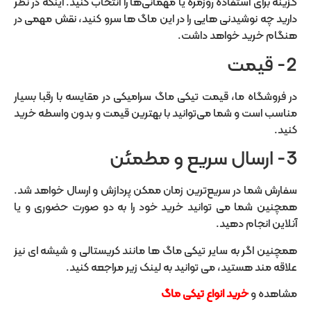
گزینه برای استفاده روزمره یا مهمانی‌ها را انتخاب کنید. اینکه در نظر
دارید چه نوشیدنی هایی را در این ماگ ها سرو کنید، نقش مهمی در
هنگام خرید خواهد داشت.
2- قیمت
در فروشگاه ما، قیمت تیکی ماگ سرامیکی در مقایسه با رقبا بسیار
مناسب است و شما می‌توانید با بهترین قیمت و بدون واسطه خرید
کنید.
3- ارسال سریع و مطمئن
سفارش شما در سریع‌ترین زمان ممکن پردازش و ارسال خواهد شد.
همچنین شما می توانید خرید خود را به دو صورت حضوری و یا
آنلاین انجام دهید.
همچنین اگر به سایر تیکی ماگ ها مانند کریستالی و شیشه ای نیز
علاقه مند هستید، می توانید به لینک زیر مراجعه کنید.
مشاهده و
خرید انواع تیکی ماگ