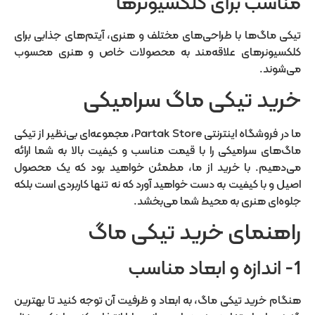
مناسب برای کلکسیونرها
تیکی ماگ‌ها با طراحی‌های مختلف و هنری، آیتم‌های جذابی برای
کلکسیونرهای علاقه‌مند به محصولات خاص و هنری محسوب
می‌شوند.
خرید تیکی ماگ سرامیکی
ما در فروشگاه اینترنتی Partak Store، مجموعه‌ای بی‌نظیر از تیکی
ماگ‌های سرامیکی را با قیمت مناسب و کیفیت بالا به شما ارائه
می‌دهیم. با خرید از ما، مطمئن خواهید بود که یک محصول
اصیل و با کیفیت به دست خواهید آورد که نه تنها کاربردی است بلکه
جلوه‌ای هنری به محیط شما می‌بخشد.
راهنمای خرید تیکی ماگ
1- اندازه و ابعاد مناسب
هنگام خرید تیکی ماگ، به ابعاد و ظرفیت آن توجه کنید تا بهترین