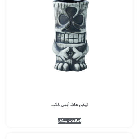
تیکی ماگ آیس کلاب
اطلاعات بیشتر