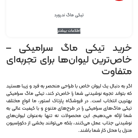
تیکی ماگ ندرورد
اطلاعات بیشتر
خرید تیکی ماگ سرامیکی –
خاص‌ترین لیوان‌ها برای تجربه‌ای
متفاوت
اگر به دنبال یک لیوان خاص با طراحی منحصر به فرد و زیبا هستید
که بتواند تجربه نوشیدنی شما را خاص‌تر کند، تیکی ماگ سرامیکی
بهترین انتخاب است. در فروشگاه پارتاک استور، ما انواع مختلف
تیکی ماگ‌های سرامیکی را در طرح‌های متنوع و با کیفیت عالی به
شما ارائه می‌دهیم. این محصولات نه تنها به‌عنوان لیوان‌های
نوشیدنی جذاب عمل می‌کنند، بلکه می‌توانند بخشی از دکوراسیون
منزل یا محل کار شما باشند.