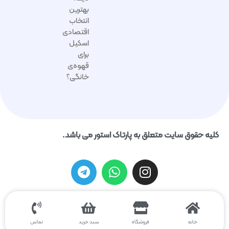
بهترین
انتخاب
اقتصادی
اسکیل
برای
قهوه‌ی
خانگی؟
کلیه حقوق سایت متعلق به پارتاک استور می باشد.
خانه
فروشگاه
سبد خرید
تماس