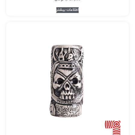
اطلاعات بیشتر