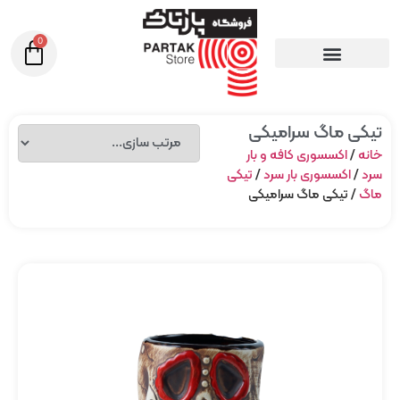
0
تیکی ماگ سرامیکی
خانه
/
اکسسوری کافه و بار
سرد
/
اکسسوری بار سرد
/
تیکی
ماگ
/ تیکی ماگ سرامیکی