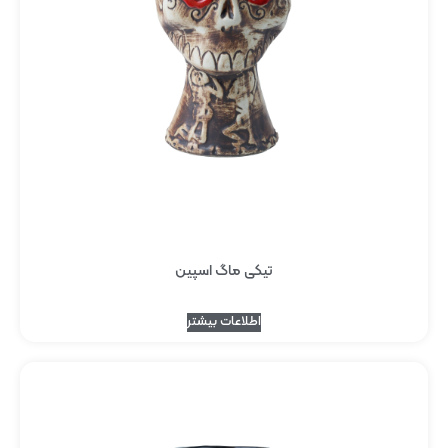
تیکی ماگ اسپین
اطلاعات بیشتر