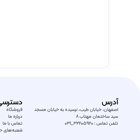
آدرس
دسترسی
اصفهان، خیابان طیب، نرسیده به خیابان مسجد
فروشگاه
سید ساختمان مهتاب ۸
درباره ما
تلفن تماس : ۳۲۲۰۵۹۲۰_۰۳۱
تماس با ما
شعبه‌های ح