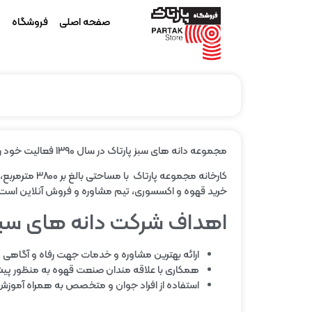
صفحه اصلی
فروشگاه
م
مجموعه دانه های سبز پارتاک در سال ۱۳۹۰ فعالیت خود را در زمینه تولید، فرآوری و عرضه محصولات مبتنی بر قهوه آغاز نمود.
خرید قهوه و اکسسوری، تیم مشاوره و فروش آنلاین است
اهداف شرکت دانه های سبز 
ارائه بهترین مشاوره و خدمات جهت رفاه و آگاهی ب
همکاری با علاقه مندان صنعت قهوه به منظور پیشر
استفاده از افراد جوان و متخصص به همراه آموزش 