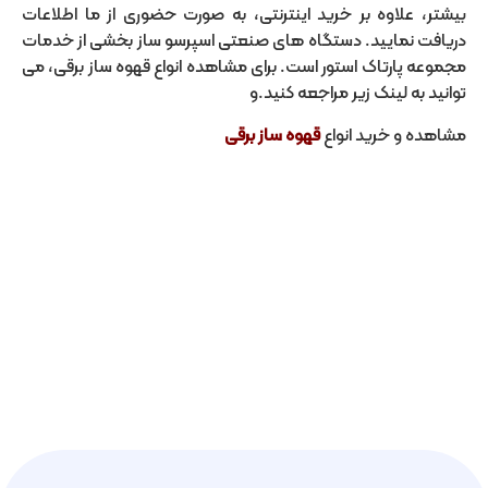
بیشتر، علاوه بر خرید اینترنتی، به صورت حضوری از ما اطلاعات
دریافت نمایید. دستگاه های صنعتی اسپرسو ساز بخشی از خدمات
مجموعه پارتاک استور است. برای مشاهده انواع قهوه ساز برقی، می
توانید به لینک زیر مراجعه کنید.و
مشاهده و خرید انواع
قهوه ساز برقی