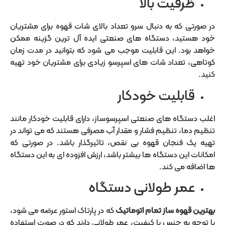
ظرفیت بالا
در صورتی که به دنبال سرو تعداد بالای شات قهوه برای مشتریان
خود هستید، دستگاه های صنعتی ایده آل ترین گزینه ممکن
خواهد بود. این قابلیت موجب می شود که بتوانید در مدت زمان
کوتاهی، تعداد شات های اسپرسو زیادی برای مشتریان خود تهیه
کنید.
قابلیت خودکار
اغلب دستگاه های صنعتی اسپرسوساز، دارای قابلیت خودکار مانند
تنظیم دما، تنظیم فشار و مقدار آب مصرفی هستند که می تواند در
تهیه یک فنجان قهوه بی نقص، تاثیرگذار باشد. در صورتی که
امکانات این دستگاه ها بیشتر باشد، ارزش افزوده ای به این دستگاه
ها اضافه می کند.
عمر طولانی دستگاه
بهترین قهوه ساز تمام اتوماتیک
که در پارتاک استور عرضه می شود،
با توجه به جنس با کیفیت، عمر طولانی دارند که در صورت استفاده