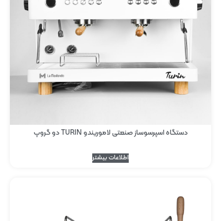
دستگاه اسپرسوساز صنعتی لاموریندو TURIN دو گروپ
اطلاعات بیشتر