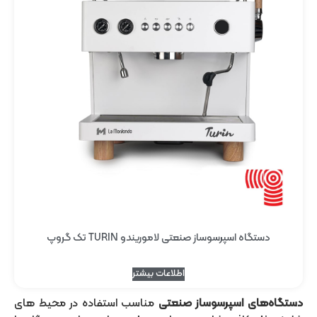
دستگاه اسپرسوساز صنعتی لاموریندو TURIN تک گروپ
اطلاعات بیشتر
دستگاه‌های اسپرسوساز صنعتی
مناسب استفاده در محیط های