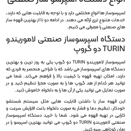
اسپرسوساز ها انواع مختلفی دارد و با توجه به قابلیت هایی که دارند،
خدمات متنوع تری ارائه می دهند. در ادامه دو تا از بهترین قهوه ساز
های صنعتی را معرفی می کنیم.
دستگاه اسپرسوساز صنعتی لاموریندو
TURIN دو گروپ
اسپرسوساز لاموریندو TURIN دو گروپ یکی به روز ترین و بهترین
دستگاه های اسپرسوساز می باشد که با طراحی منحصر به فردی که
دارند، امکان تهیه‌ قهوه با کیفیت بالا را فراهم می‌کند. شما می
توانید هر کدام از هد گروپ ها را به صورت مجزا تنظیم کنید و در
صورت تمایل می توانید یکی از آن ها را به دلخواه خاموش کنید.
این قهوه ساز با داشتن قابلیت هایی مثل سیستم شستشو
خودکار، تنظیم دما و فشار به صورت دلخواه باعث افزایش سرعت و
کارایی در تهیه قهوه می شود. شما با خرید دستگاه اسپرسوساز
صنعتی لاموریندو TURIN دو گروپ می توانید بهترین اسپرسو را در
زمان کوتاهی سرو کنید.