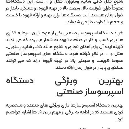
شلوغ مثل کافی شاپ، رستوران، هتل و… است. این دستگاه‌ها
عموماً دارای ظرفیت بالا، سرعت بالا در تهیه قهوه، و عملکرد پایدار در
طول زمان هستند. این دستگاه ها برای تهیه و ارائه قهوه با کیفیت
و حجم بالا دارند، طراحی شده‌اند.
خرید دستگاه اسپرسوساز صنعتی یکی از مهم ترین سرمایه گذاری
ها برای کسب و کار در صنعت قهوه به شمار می رود که می تواند
گزینه ایده آل برای امکان تجاری و شلوغ مانند کافی شاپ، رستوران،
هتل و … در نظر گرفته شود. دستگاه های اسپرسوساز صنعتی
عموما ظریفت و سرعتی بالا در تهیه قهوه دارند که می توانند
عملکردی پایدار در طول زمان ارائه دهند.
بهترین ویژگی دستگاه
اسپرسوساز صنعتی
بهترین دستگاه اسپرسوسازها دارای ویژگی های متعدد و منحصربه
فردی هستند که در ادامه به برخی از مهم ترین آن ها اشاره خواهیم
کرد.