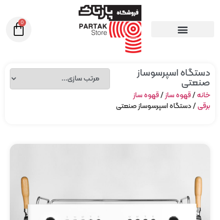
0
دستگاه اسپرسوساز
صنعتی
خانه
/
قهوه ساز
/
قهوه ساز
برقی
/ دستگاه اسپرسوساز صنعتی