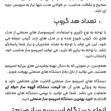
صحیح و نظافت مناسب، در طولانی مدت تنها نیاز به سرویس دوره
ای دارند.
تعداد هد گروپ
با توجه به نوع کاربری و استفاده، اسپرسوساز های صنعتی از مدل
های تک گروپ شروع شده و در مدل های چند گروپ عرضه می
شود. این می تواند با توجه به تعداد مشتریان و نیاز شما پاسخگو
باشد. با توجه به نیازی که دارید، می توانید اسپرسو ساز مناسب خود
را انتخاب کنید.
همچنین، در صورتی که به دنبال تهیه نوشیدنی های برپایه اسپرسو
هستید، می توانید از نازل بخار دستگاه های صنعتی بهرمند شوید.
دستگاه های اسپرسو ساز صنعتی قابلیت های مختلفی دارند و
بسته به ویژگی های آن ها
قیمت دستگاه قهوه ساز حرفه ای
متفاوت می باشد. شما می توانید با بررسی دستگاه های مختلف
اقدام به
خرید بهترین دستگاه اسپرسو ساز صنعتی
کنید.
انواع دستگاه اسپرسو ساز صنعتی