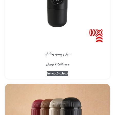
مینی پرسو واکاکو
۶,۵۴۹,۰۰۰
تومان
انتخاب گزینه ها