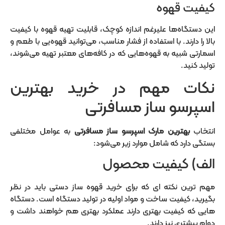
کیفیت قهوه
این دستگاه‌ها علیرغم اندازه کوچک، قابلیت تهیه قهوه با کیفیت
بالا را دارند. با استفاده از فشار مناسب، می‌توانید قهوه‌یی با طعم و
اسمارتی شبیه به قهوه‌هایی که در کافه‌های معتبر تهیه می‌شوند،
تولید کنید.
نکات مهم در خرید بهترین
اسپرسو ساز مسافرتی
انتخاب
بهترین مارک اسپرسو ساز مسافرتی
به عوامل مختلفی
بستگی دارد که شامل موارد زیر می‌شود:
الف) کیفیت محصول
مهم ترین نکته ای که برای خرید قهوه ساز دستی باید در نظر
بگیرید، کیفیت ساخت و مواد اولیه در تولید دستگاه است. دستگاه
هایی که کیفیت بهتری دارند عملکرد بهتری هم خواهند داشت و
دوام بیشتری نیز دارند.