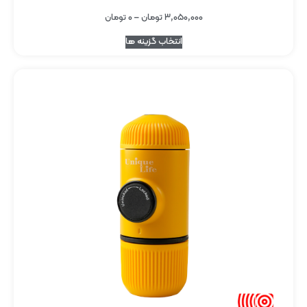
۳,۰۵۰,۰۰۰
تومان
–
۰
تومان
انتخاب گزینه ها