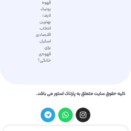
قهوه
یونیک
لایف:
بهترین
انتخاب
اقتصادی
اسکیل
برای
قهوه‌ی
خانگی؟
کلیه حقوق سایت متعلق به پارتاک استور می باشد.