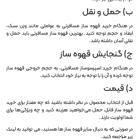
ب) حمل و نقل
در هنگام خرید قهوه ساز مسافرتی به عواملی مانند وزن سبک،
ابعاد و حجم توجه کنید. بهترین قهوه ساز مسافرتی باید حمل و
نقلی آسان داشته باشد.
ج) گنجایش قهوه ساز
در هنگام خرید اسپرسوساز مسافرتی، به حجم خروجی قهوه ساز
توجه کرده و آن را با توجه به نیاز خود انتخاب کنید.
د) قیمت
قبل از انتخاب محصول در نظر داشته باشید که چه مقدار برای خرید
قهوه ساز قابل حمل می‌خواهید هزینه کنید و چه ویژگی‌ها برای
شما اولویت دارند.
در صورتی که به دنبال سایر قهوه ساز ها هستید، می توانید به لینک
زیر مراجعه کنید.