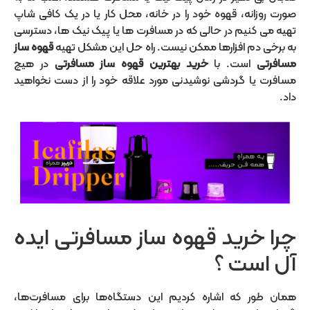
صورت روزانه، قهوه خود را در خانه، محل کار یا در یک کافی شاپ
تهیه می کنیم در حالی که در مسافرت ها یا پیک نیک ها، دسترسی
به برخی دم افزارها ممکن نیست.
راه حل این مشکل تهیه
قهوه ساز
مسافرتی
است. با
خرید بهترین قهوه ساز مسافرتی
در هیچ
مسافرت یا گردشی نوشیدنی مورد علاقه خود را از دست نخواهید
داد.
چرا خرید قهوه ساز مسافرتی ایده
آل است ؟
همان طور که اشاره کردیم این دستگاه‌ها برای مسافرت‌ها،