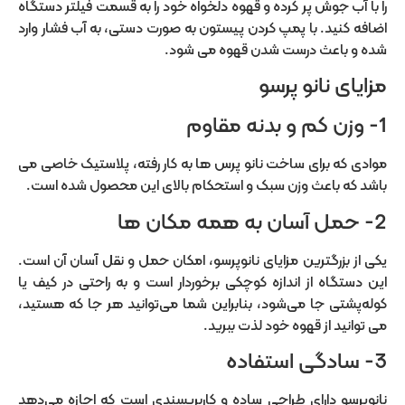
را با آب جوش پر کرده و قهوه دلخواه خود را به قسمت فیلتر دستگاه
اضافه کنید. با پمپ کردن پیستون به صورت دستی، به آب فشار وارد
شده و باعث درست شدن قهوه می شود.
مزایای نانو پرسو
1- وزن کم و بدنه مقاوم
موادی که برای ساخت نانو پرس ها به کار رفته، پلاستیک خاصی می
باشد که باعث وزن سبک و استحکام بالای این محصول شده است.
2- حمل آسان به همه مکان ها
یکی از بزرگترین مزایای نانوپرسو، امکان حمل و نقل آسان آن است.
این دستگاه از اندازه کوچکی برخوردار است و به راحتی در کیف یا
کوله‌پشتی جا می‌شود، بنابراین شما می‌توانید هر جا که هستید،
می توانید از قهوه خود لذت ببرید.
3- سادگی استفاده
نانوپرسو دارای طراحی ساده و کاربرپسندی است که اجازه می‌دهد