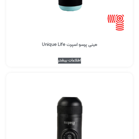
مینی پرسو اسپرت Unique Life
اطلاعات بیشتر