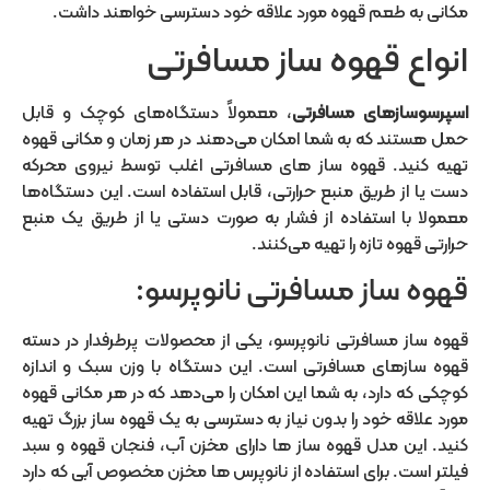
مکانی به طعم قهوه مورد علاقه خود دسترسی خواهند داشت.
انواع قهوه ساز مسافرتی
اسپرسوسازهای مسافرتی
، معمولاً دستگاه‌های کوچک و قابل
حمل هستند که به شما امکان می‌دهند در هر زمان و مکانی قهوه
تهیه کنید.
قهوه ساز های مسافرتی اغلب توسط نیروی محرکه
دست یا از طریق منبع حرارتی، قابل استفاده است. این دستگاه‌ها
معمولا با استفاده از فشار به صورت دستی یا از طریق یک منبع
حرارتی قهوه تازه را تهیه می‌کنند.
قهوه ساز مسافرتی نانوپرسو:
قهوه ساز مسافرتی نانوپرسو، یکی از محصولات پرطرفدار در دسته
قهوه سازهای مسافرتی است. این دستگاه با وزن سبک و اندازه
کوچکی که دارد، به شما این امکان را می‌دهد که در هر مکانی قهوه
مورد علاقه خود را بدون نیاز به دسترسی به یک قهوه ساز بزرگ تهیه
کنید.
این مدل قهوه ساز ها دارای مخزن آب، فنجان قهوه و سبد
فیلتر است. برای استفاده از نانوپرس ها مخزن مخصوص آبی که دارد