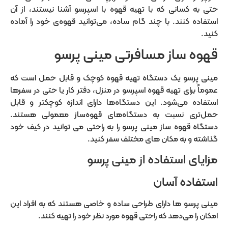
حتی به کسانی که با تهیه قهوه با اسپرسو آشنا نیستند، از آن
استفاده کنند. با چند گام ساده، می‌توانید قهوه‌ی خود را آماده
کنید.
قهوه ساز مسافرتی مینی پرسو
مینی پرسو یک دستگاه تهیه قهوه کوچک و قابل حمل است که
عموماً برای تهیه قهوه اسپرسو در منزل، دفتر کار یا حتی در سفرها
استفاده می‌شود. این دستگاه‌ها دارای اندازه کوچکتر و قابل
حمل‌تری نسبت به دستگاه‌های قهوه‌ساز معمولی هستند.
دستگاه قهوه ساز مینی پرسو را به راحتی می توانید در کیف خود
گذاشته و به مکان های مختلف سفر کنید.
مزایای استفاده از مینی پرسو
استفاده آسان
مینی پرسو ها دارای طراحی ساده و خاصی هستند که به افراد این
امکان را می‌دهد که راحتی قهوه مورد نظر خود را تهیه کنند.