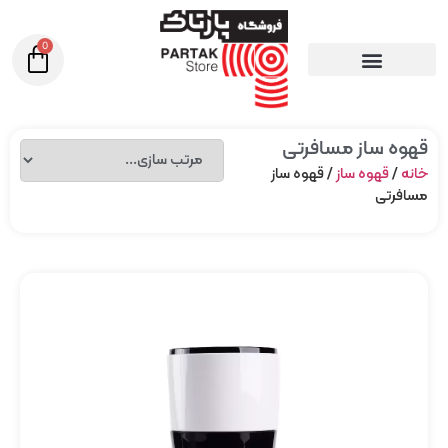
0
قهوه ساز مسافرتی
خانه
/
قهوه ساز
/ قهوه ساز
مسافرتی