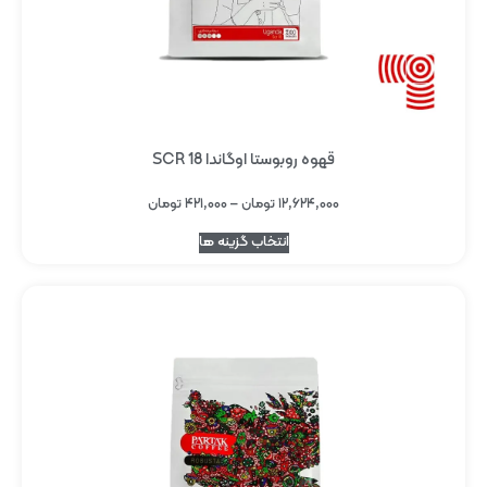
قهوه روبوستا اوگاندا SCR 18
۱۲,۶۲۴,۰۰۰
تومان
–
۴۲۱,۰۰۰
تومان
انتخاب گزینه ها