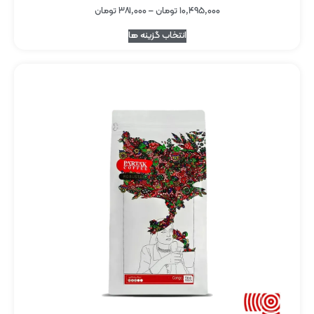
۱۰,۴۹۵,۰۰۰
تومان
–
۳۸۱,۰۰۰
تومان
انتخاب گزینه ها