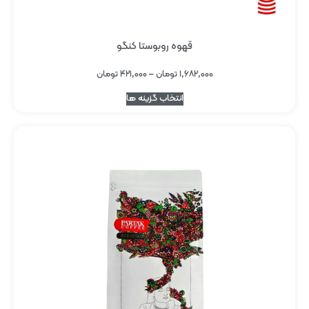
قهوه روبوستا کنگو
۱,۶۸۲,۰۰۰
تومان
–
۴۲۱,۰۰۰
تومان
انتخاب گزینه ها