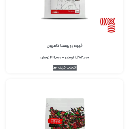
قهوه روبوستا کامرون
۱,۶۸۲,۰۰۰
تومان
–
۴۲۱,۰۰۰
تومان
انتخاب گزینه ها