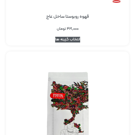
قهوه روبوستا ساحل عاج
۴۲۱,۰۰۰
تومان
انتخاب گزینه ها