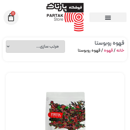
0
قهوه روبوستا
خانه
/
قهوه
/ قهوه روبوستا