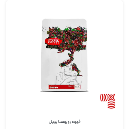
قهوه روبوستا برزیل