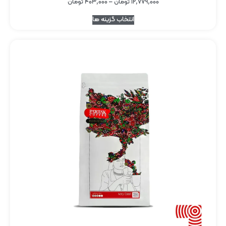
۱۲,۷۷۹,۰۰۰
تومان
–
۴۰۳,۰۰۰
تومان
انتخاب گزینه ها