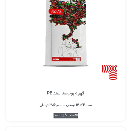
قهوه روبوستا هند PB
۱۲,۱۴۴,۰۰۰
تومان
–
۳۸۶,۰۰۰
تومان
انتخاب گزینه ها