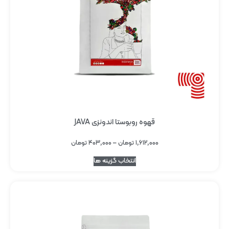
قهوه روبوستا اندونزی JAVA
۱,۶۱۲,۰۰۰
تومان
–
۴۰۳,۰۰۰
تومان
انتخاب گزینه ها