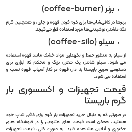
برنر (coffee-burner)
برنرها در کافی‌شاپ‌ها برای گرم کردن قهوه و چای، و همچنین گرم
نگه داشتن نوشیدنی‌ها مورد استفاده قرار می‌گیرند.
سیلو (coffee-silo)
از سیلو به منظور حفظ و نگهداری مواد خشک مانند قهوه استفاده
می شود. سیلو شامل یک مخزن بزرگ و محکم که ابزاری برای
دسترسی سریع باریستا به دان قهوه در کنار آسیاب قهوه نصب و
استفاده می شود.
قیمت تجهیزات و اکسسوری بار
گرم باریستا
در صورتی که به دنبال خرید تجهیزات بار گرم برای کافی شاپ خود
هستید، ممکن است قیمت های متنوعی را در فروشگاه های
حضوری و آنلاین مشاهده کنید. به صورت کلی، قیمت تجهیزات