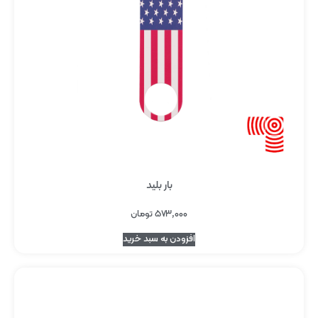
بار بلید
۵۷۳,۰۰۰
تومان
افزودن به سبد خرید