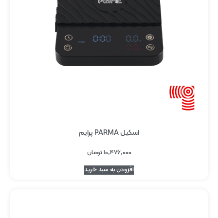
اسکیل PARMA پرایم
۱۰,۴۷۶,۰۰۰
تومان
افزودن به سبد خرید