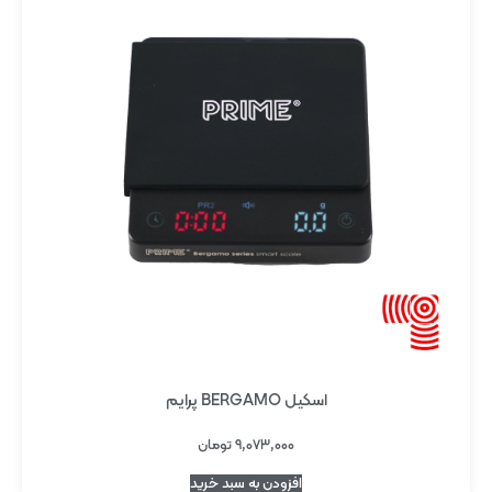
اسکیل BERGAMO پرایم
۹,۰۷۳,۰۰۰
تومان
افزودن به سبد خرید