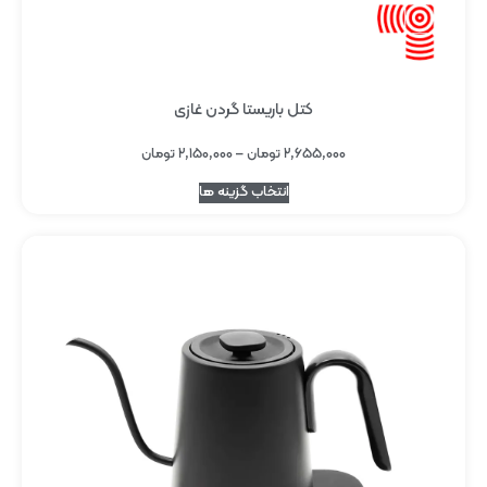
کتل باریستا گردن غازی
۲,۶۵۵,۰۰۰
تومان
–
۲,۱۵۰,۰۰۰
تومان
انتخاب گزینه ها