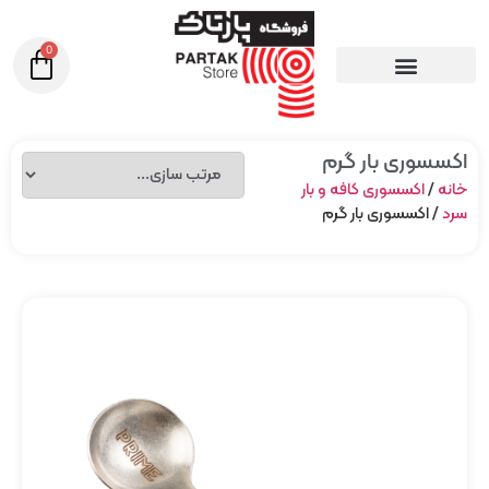
0
اکسسوری بار گرم
خانه
/
اکسسوری کافه و بار
سرد
/ اکسسوری بار گرم