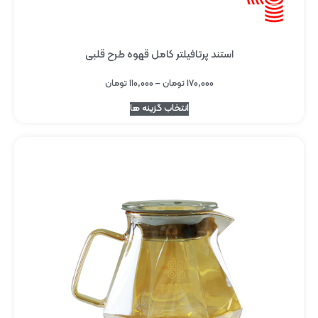
استند پرتافیلتر کامل قهوه طرح قلبی
۱۷۰,۰۰۰
تومان
–
۱۱۰,۰۰۰
تومان
انتخاب گزینه ها