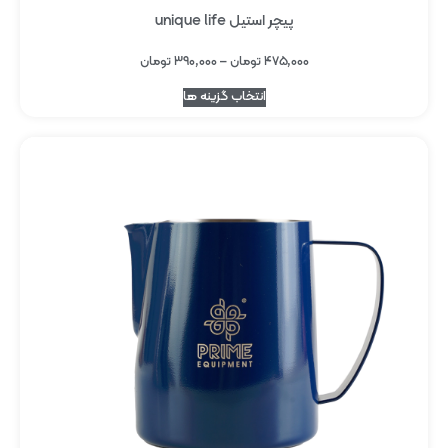
پیچر استیل unique life
۴۷۵,۰۰۰
تومان
–
۳۹۰,۰۰۰
تومان
انتخاب گزینه ها