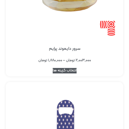
سرور دایموند پرایم
۲,۰۰۳,۰۰۰
تومان
–
۱,۸۸۰,۰۰۰
تومان
انتخاب گزینه ها