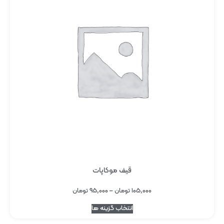
قیف موکاپات
۱۰۵,۰۰۰
تومان
–
۹۵,۰۰۰
تومان
انتخاب گزینه ها