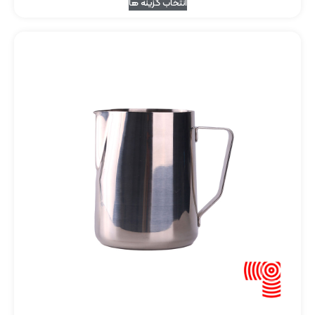
انتخاب گزینه ها