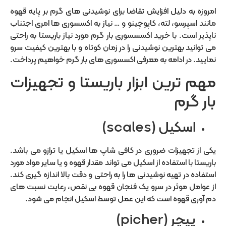
امروزه به دلیل افزایش تقاضا برای نوشیدنی های گرم بر پایه قهوه
مانند اسپرسو، لته، کاپوچینو و … نیاز به اکسسوری ها امری اجتناب
ناپذیر است. با خرید اکسسسوری بار گرم مورد نیاز باریستا به راحتی
می توانید بهترین نوشیدنی را در زمان کوتاه و با بهترین کیفیت سرو
نمایید. در ادامه به معرفی اکسسوری های بار گرم خواهیم پرداخت.
مهم ترین ابزار باریستا و تجهیزات
بار گرم
اسکیل (scales)
یکی از تجهیزات ضروری در کافی شاپ ها اسکیل یا ترازو می باشد.
باریستا با استفاده از اسکیل می تواند مقدار قهوه و یا سایر مواد مورد
استفاده در تهیه نوشیدنی ها را به راحتی و دقت بالا اندازه گیری کند.
از عوامل موثر در سرو یک فنجان قهوه بی نقص، رعایت نسبت های
دم آوری قهوه است که این عمل توسط اسکیل انجام می شود.
پیچر (picher)