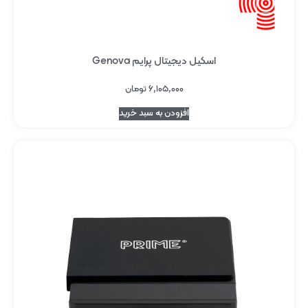
اسکیل دیجیتال پرایم Genova
۶,۱۰۵,۰۰۰
تومان
افزودن به سبد خرید