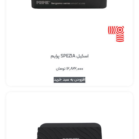
اسکیل SPEZIA پرایم
۱۲,۸۲۲,۰۰۰
تومان
افزودن به سبد خرید