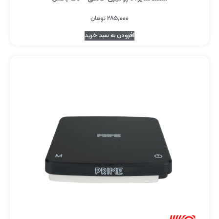
۲۸۵,۰۰۰
تومان
افزودن به سبد خرید