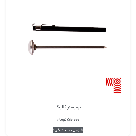
ترمومتر آنالوگ
۵۱۰,۰۰۰
تومان
افزودن به سبد خرید