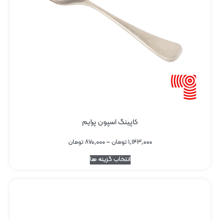
کاپینگ اسپون پرایم
۱,۱۴۳,۰۰۰
تومان
–
۸۷۰,۰۰۰
تومان
انتخاب گزینه ها