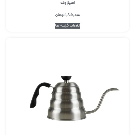
اسپازوله
۱,۸۱۵,۰۰۰
تومان
انتخاب گزینه ها