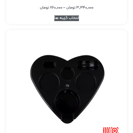
۳,۳۴۰,۰۰۰
تومان
–
۸۶۰,۰۰۰
تومان
انتخاب گزینه ها