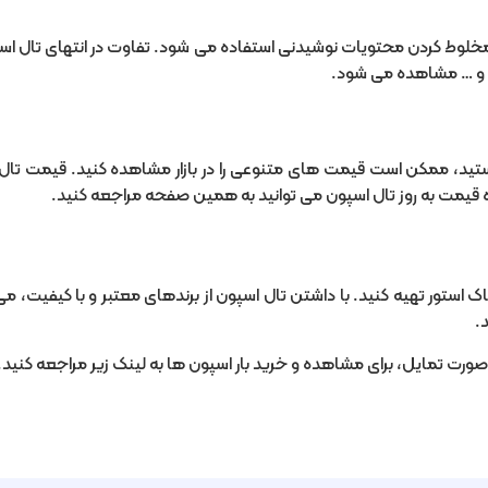
خلوط کردن محتویات نوشیدنی استفاده می شود. تفاوت در انتهای تال اسپو
ند و … مشاهده می شود.
هستید، ممکن است قیمت های متنوعی را در بازار مشاهده کنید. قیمت تا
 قیمت به روز تال اسپون می توانید به همین صفحه مراجعه کنید.
پارتاک استور تهیه کنید. با داشتن تال اسپون از برندهای معتبر و با کیفیت
.
در صورت تمایل، برای مشاهده و خرید بار اسپون ها به لینک زیر مراجعه کنید.