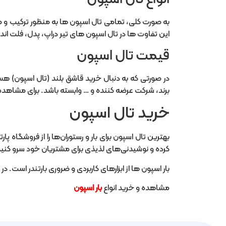
به صورت کلی، تمامی تال اسپون ها به منظور ترکیب و م
این تفاوت ها در تال اسپون های تیر دراپ، پدل، فلت ا
قیمت تال اسپون
در صورتی که به دنبال خرید قاشق بلند (تال اسپون) 
برند، شرکت عرضه کننده و … وابسته باشد. برای مشاهده
خرید تال اسپون
بهترین تال اسپون برای بار و رستوران‌ها را از فروشگاه 
کرده و نوشیدنی‌های لذیذی برای مشتریان خود سرو کنید
بار اسپون ها از ابزارهای کاربردی و ضروری بارتندر است. 
مشاهده و خرید انواع
بار اسپون