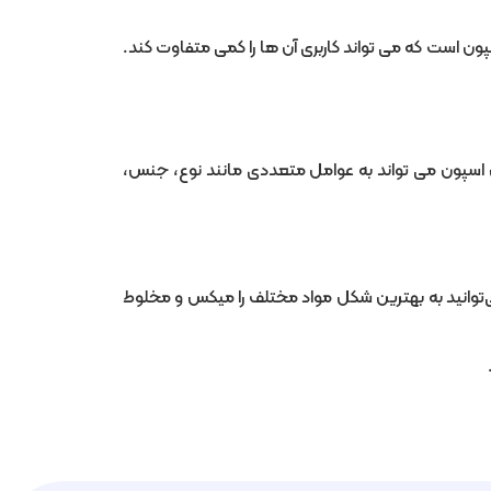
ن است که می تواند کاربری آن ها را کمی متفاوت کند.
ل اسپون می تواند به عوامل متعددی مانند نوع، جنس،
، می‌توانید به بهترین شکل مواد مختلف را میکس و مخلوط