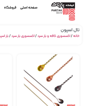
صفحه اصلی
فروشگاه
م
تال اسپون
خانه
/
اکسسوری کافه و بار سرد
/
اکسسوری بار سرد
/
بار اسپ