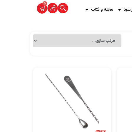
0
 سرد
مجله و کتاب