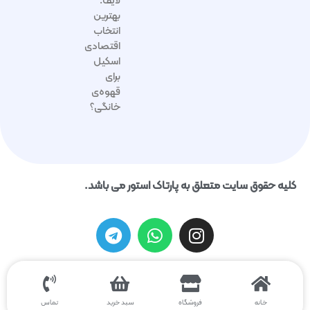
لایف:
بهترین
انتخاب
اقتصادی
اسکیل
برای
قهوه‌ی
خانگی؟
کلیه حقوق سایت متعلق به پارتاک استور می باشد.
خانه
فروشگاه
سبد خرید
تماس