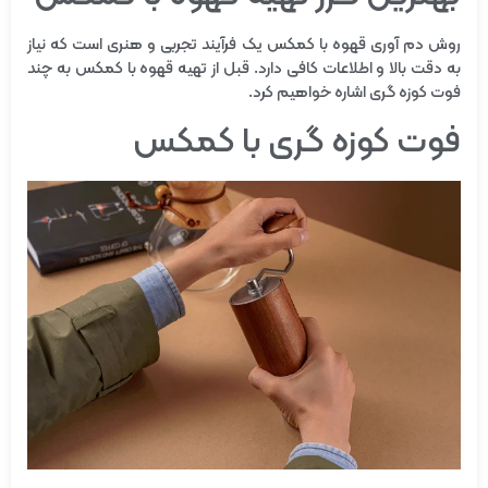
روش دم آوری قهوه با کمکس یک فرآیند تجربی و هنری است که نیاز
به دقت بالا و اطلاعات کافی دارد. قبل از تهیه قهوه با کمکس به چند
فوت کوزه گری اشاره خواهیم کرد.
فوت کوزه گری با کمکس