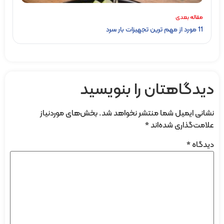
مقاله بعدی
11 مورد از مهم ترین تجهیزات بار سرد
دیدگاهتان را بنویسید
نشانی ایمیل شما منتشر نخواهد شد.
بخش‌های موردنیاز
علامت‌گذاری شده‌اند
*
دیدگاه
*