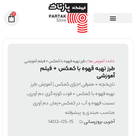
0
خانه
/
آموزش ها
/ طرز تهیه قهوه با کمکس + فیلم آموزشی
طرز تهیه قهوه با کمکس + فیلم
آموزشی
تاریخچه + معرفی اجزای کمکس | آموزش طرز
تهیه قهوه با کمکس + فوت کوزه گری دم آوری،
نسبت قهوه و آب در کمکس+زمان دم آوری
مناسب مبتدی و پیشرفته
آخرین بروزرسانی :
1402-05-15