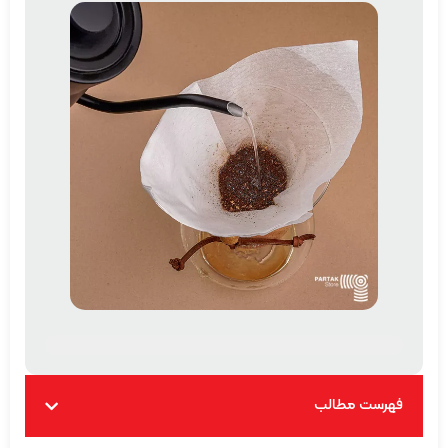
فهرست مطالب