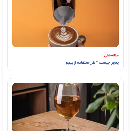
مقاله قبلی
پیچر چیست ؟ طرز استفاده از پیچر