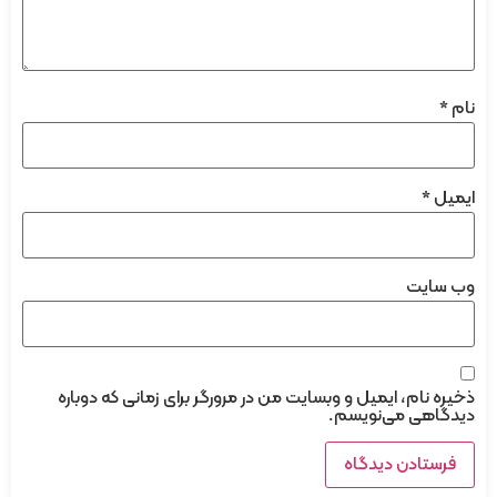
نام
*
ایمیل
*
وب‌ سایت
ذخیره نام، ایمیل و وبسایت من در مرورگر برای زمانی که دوباره
دیدگاهی می‌نویسم.