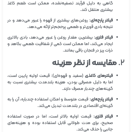
گاهی به دلیل فرآیند تصفیه‌نشده، ممکن است طعم کاغذ
بیشتری منتقل کند.
فیلتر پارچه‌ای
: روغن‌های بیشتری از قهوه را عبور می‌دهد و در
نتیجه بادی قوی‌تر و طعمی پرحجم‌تر ارائه می‌دهد.
فیلتر فلزی
: بیشترین مقدار روغن را عبور می‌دهد، بادی بالاتری
ایجاد می‌کند، اما ممکن است کمی از شفافیت طعمی بکاهد و
ذرات ریز در فنجان باقی بمانند.
۲.
مقایسه از نظر هزینه
فیلترهای کاغذی
(سفید و قهوه‌ای): قیمت اولیه پایین است،
اما به دلیل مصرفی بودن، هزینه بلندمدت بیشتری نسبت به
گزینه‌های چندبار مصرف دارند.
فیلتر پارچه‌ای
: قیمت متوسط و امکان استفاده چندباره، آن را به
گزینه‌ای اقتصادی در بلندمدت تبدیل می‌کند.
فیلتر فلزی
: قیمت اولیه بالاتر است، اما در صورت استفاده
صحیح، برای مدت طولانی قابل استفاده بوده و هزینه‌های
جانبی را حذف می‌کند.