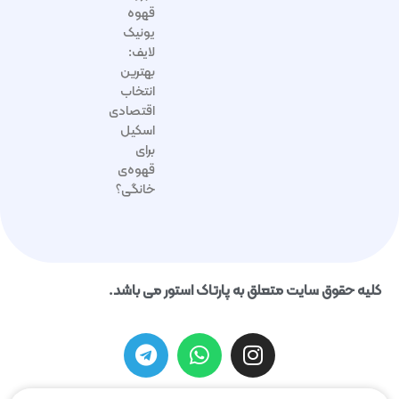
قهوه
یونیک
لایف:
بهترین
انتخاب
اقتصادی
اسکیل
برای
قهوه‌ی
خانگی؟
کلیه حقوق سایت متعلق به پارتاک استور می باشد.