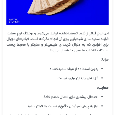
این نوع فیلتر از کاغذ تصفیه‌نشده تولید می‌شود و برخلاف نوع سفید،
فرآیند سفیدسازی شیمیایی روی آن انجام نگرفته است. فیلترهای نچرال
برای افرادی که به دنبال گزینه‌ای طبیعی‌تر و سازگار با محیط زیست
هستند، انتخاب مناسبی به شمار می‌روند.
مزایا:
بدون استفاده از مواد سفیدکننده
گزینه‌ای پایدارتر برای طبیعت
معایب:
احتمال بیشتری برای انتقال طعم کاغذ
نیاز به پیش‌نم کردن دقیق‌تر نسبت به فیلتر سفید