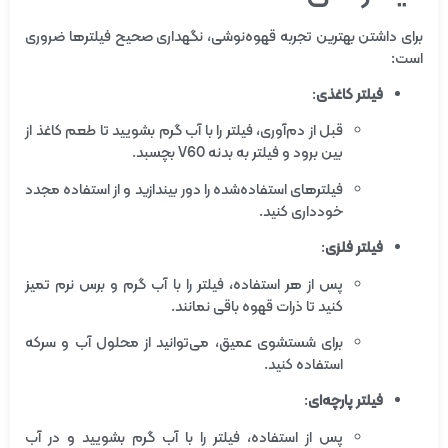
برای داشتن بهترین تجربه قهوه‌نوشی، نگهداری صحیح فیلترها ضروری
است:
فیلتر کاغذی
:
قبل از دم‌آوری، فیلتر را با آب گرم بشویید تا طعم کاغذ از
بین برود و فیلتر به بدنه V60 بچسبد.
فیلترهای استفاده‌شده را دور بیندازید و از استفاده مجدد
خودداری کنید.
فیلتر فلزی
:
پس از هر استفاده، فیلتر را با آب گرم و برس نرم تمیز
کنید تا ذرات قهوه باقی نمانند.
برای شستشوی عمیق، می‌توانید از محلول آب و سرکه
استفاده کنید.
فیلتر پارچه‌ای
:
پس از استفاده، فیلتر را با آب گرم بشویید و در آب