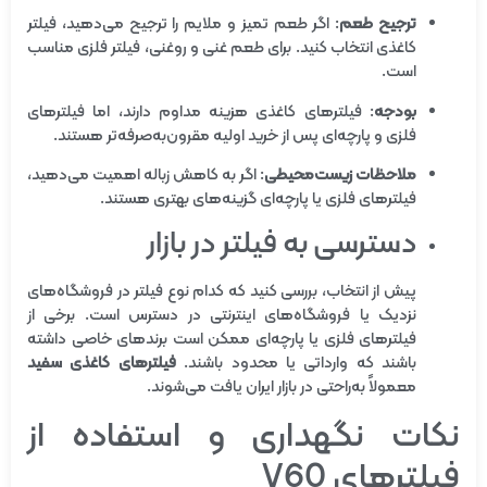
ترجیح طعم
: اگر طعم تمیز و ملایم را ترجیح می‌دهید، فیلتر
کاغذی انتخاب کنید. برای طعم غنی و روغنی، فیلتر فلزی مناسب
است.
بودجه
: فیلترهای کاغذی هزینه مداوم دارند، اما فیلترهای
فلزی و پارچه‌ای پس از خرید اولیه مقرون‌به‌صرفه‌تر هستند.
ملاحظات زیست‌محیطی
: اگر به کاهش زباله اهمیت می‌دهید،
فیلترهای فلزی یا پارچه‌ای گزینه‌های بهتری هستند.
دسترسی به فیلتر در بازار
پیش از انتخاب، بررسی کنید که کدام نوع فیلتر در فروشگاه‌های
نزدیک یا فروشگاه‌های اینترنتی در دسترس است. برخی از
فیلترهای فلزی یا پارچه‌ای ممکن است برندهای خاصی داشته
باشند که وارداتی یا محدود باشند.
فیلترهای کاغذی سفید
معمولاً به‌راحتی در بازار ایران یافت می‌شوند.
نکات نگهداری و استفاده از
فیلترهای V60