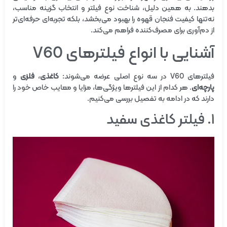
بدهند. به همین دلیل، شناخت نوع فیلتر و انتخاب گزینه مناسب،
نه‌تنها کیفیت فنجان قهوه را بهبود می‌بخشد، بلکه تجربه‌ای حرفه‌ای‌تر
از دم‌آوری برای مصرف‌کننده فراهم می‌کند.
آشنایی با انواع فیلترهای V60
فیلترهای V60 در سه نوع اصلی عرضه می‌شوند:
کاغذی
،
فلزی
و
پارچه‌ای
. هر کدام از این فیلترها ویژگی‌ها، مزایا و معایب خاص خود را
دارند که در ادامه به تفصیل بررسی می‌کنیم.
۱. فیلتر کاغذی سفید