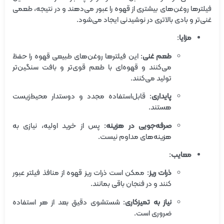
فیلترها روغن‌های بیشتری از قهوه را عبور می‌دهند و در نتیجه، طعمی
غنی‌تر و بادی بالاتری در نوشیدنی ایجاد می‌شود.
مزایا
:
طعم غنی
: این فیلترها روغن‌های طبیعی قهوه را حفظ
می‌کنند و قهوه‌ای با طعم قوی‌تر و بافت سنگین‌تر
تولید می‌کنند.
پایداری
: قابل‌استفاده مجدد و دوستدار محیط‌زیست
هستند.
صرفه‌جویی در هزینه
: پس از خرید اولیه، نیازی به
هزینه‌های مداوم نیست.
معایب
:
ذرات ریز
: ممکن است ذرات ریز قهوه از منافذ فیلتر عبور
کنند و در فنجان باقی بمانند.
نیاز به تمیزکاری
: شستشوی دقیق بعد از هر استفاده
ضروری است.