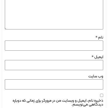
نام
*
ایمیل
*
وب‌ سایت
ذخیره نام، ایمیل و وبسایت من در مرورگر برای زمانی که دوباره
دیدگاهی می‌نویسم.