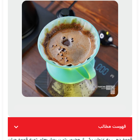
فهرست مطالب
قهوه دمی، به عنوان یکی از محبوب‌ترین روش‌های تهیه قهوه میان