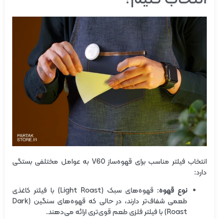
انتخاب فیلتر مناسب برای قهوه‌ساز V60 به عوامل مختلفی بستگی
دارد:
نوع قهوه
: قهوه‌های سبک (Light Roast) با فیلتر کاغذی
طعمی شفاف‌تر دارند، در حالی که قهوه‌های سنگین (Dark
Roast) با فیلتر فلزی طعم قوی‌تری ارائه می‌دهند.