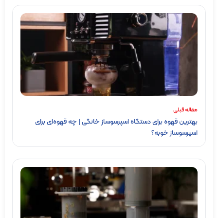
مقاله قبلی
بهترین قهوه برای دستگاه اسپرسوساز خانگی | چه قهوه‌ای برای
اسپرسوساز خوبه؟