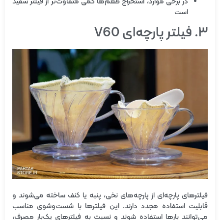
در برخی موارد، استخراج طعم‌ها کمی متفاوت‌تر از فیلتر سفید
است
۳. فیلتر پارچه‌ای V60
فیلترهای پارچه‌ای از پارچه‌های نخی، پنبه یا کنف ساخته می‌شوند و
قابلیت استفاده مجدد دارند. این فیلترها با شست‌وشوی مناسب
می‌توانند بارها استفاده شوند و نسبت به فیلترهای یک‌بار مصرف،