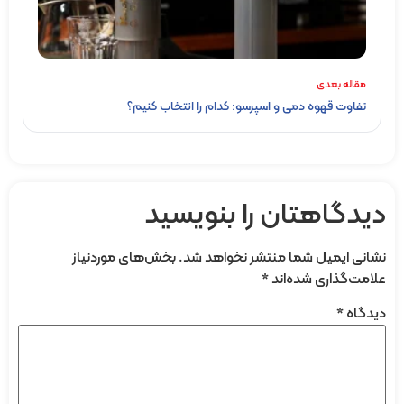
مقاله بعدی
تفاوت قهوه دمی و اسپرسو: کدام را انتخاب کنیم؟
دیدگاهتان را بنویسید
نشانی ایمیل شما منتشر نخواهد شد.
بخش‌های موردنیاز
علامت‌گذاری شده‌اند
*
دیدگاه
*