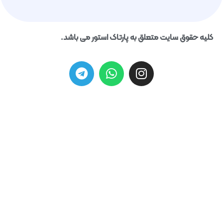
حقوق سایت متعلق به پارتاک استور می باشد.