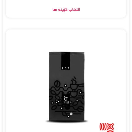
انتخاب گزینه ها