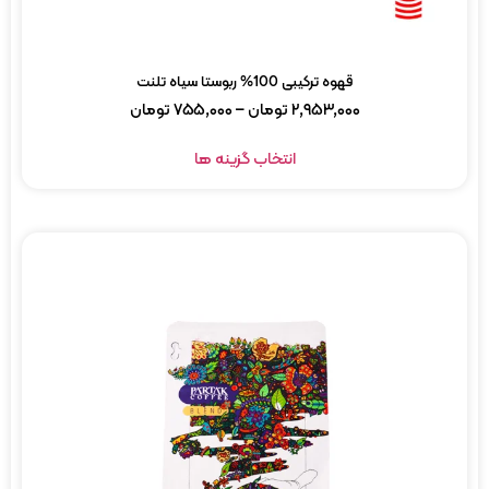
قهوه ترکیبی 100% ربوستا سیاه تلنت
۲,۹۵۳,۰۰۰
تومان
–
۷۵۵,۰۰۰
تومان
انتخاب گزینه ها