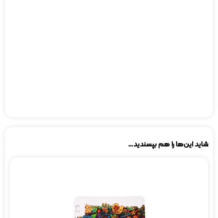
این‌ها را هم بپسندید…