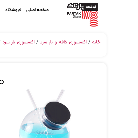
صفحه اصلی
فروشگاه
م
خانه
/
اکسسوری کافه و بار سرد
/
اکسسوری بار سرد
/