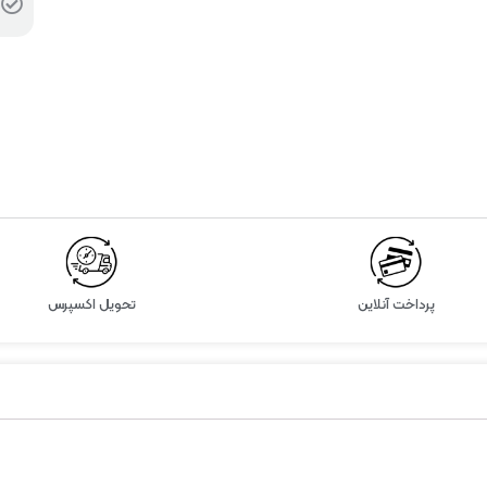
پرداخت آنلاین
تحویل اکسپرس