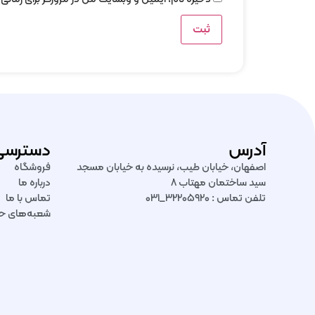
آدرس
دسترسی
اصفهان، خیابان طیب، نرسیده به خیابان مسجد
فروشگاه
سید ساختمان مهتاب ۸
درباره ما
تلفن تماس : ۳۲۲۰۵۹۲۰_۰۳۱
تماس با ما
شعبه‌های ح