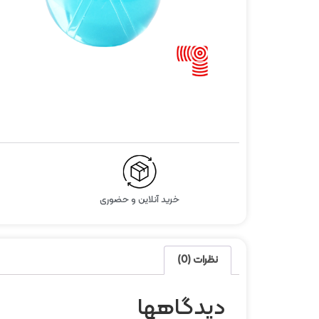
خرید آنلاین و حضوری
نظرات (0)
دیدگاهها