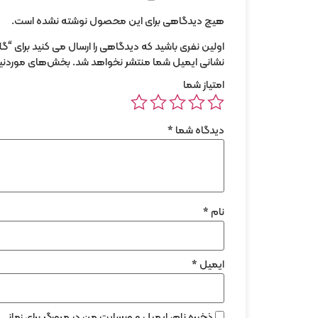
هیچ دیدگاهی برای این محصول نوشته نشده است.
اولین نفری باشید که دیدگاهی را ارسال می کنید برای 
نشانی ایمیل شما منتشر نخواهد شد.
بخش‌های موردنیاز
امتیاز شما
دیدگاه شما
*
نام
*
ایمیل
*
ذخیره نام، ایمیل و وبسایت من در مرورگر برای زمان