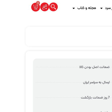
0
 سرد
مجله و کتاب
ضمانت اصل بودن کالا
ارسال به سراسر ایران
7 روز ضمانت بازگشت