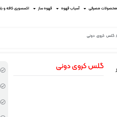
حصولات مصرفی
آسیاب قهوه
قهوه ساز
اکسسوری کافه و بار
 گلس کروی دونی
گلس کروی دونی