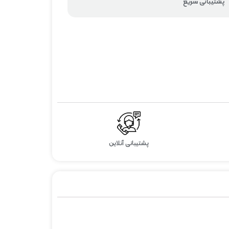
پشتیبانی سریع
پشتیبانی آنلاین