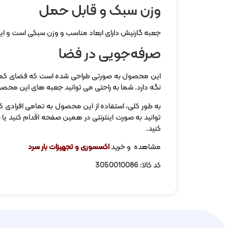
وزن سبک و قابل حمل
جعبه گارنیش دارای ابعاد مناسب و وزن سبکی است و ا
صرفه‌جویی در فضا
این محصول به صورتی طراحی شده‌ است که فضای کمی برای
نگه دارد. شما به راحتی می توانید جعبه های این محصول
به طور کلی، استفاده از این محصول به تمامی افرادی ک
توانید به صورت اینترنتی در همین صفحه اقدام کنید یا ب
کنید.
مشاهده و خرید
اکسسوری و تجهیزات بار سرد
کد کالا: 3050010086