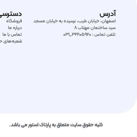
آدرس
دسترسی
اصفهان، خیابان طیب، نرسیده به خیابان مسجد
فروشگاه
سید ساختمان مهتاب ۸
درباره ما
تلفن تماس : ۳۲۲۰۵۹۲۰_۰۳۱
تماس با ما
شعبه‌های ح
کلیه حقوق سایت متعلق به پارتاک استور می باشد.