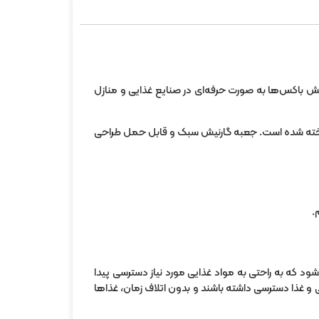
یش باکس‌ها به صورت حرفه‌ای در صنایع غذایی و منازل
 خش ساخته شده است. جعبه گارنیش سبک و قابل حمل طراحی
.
ود که به راحتی به مواد غذایی مورد نیاز دسترسی پیدا
دنی و غذا دسترسی داشته باشند و بدون اتلاف زمان، غذاها