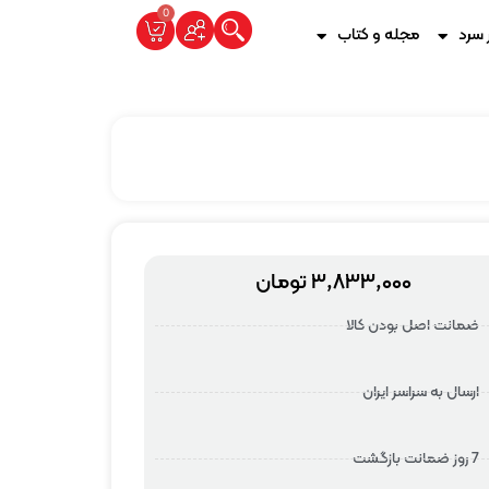
0
 سرد
مجله و کتاب
۳,۸۳۳,۰۰۰
تومان
ضمانت اصل بودن کالا
ارسال به سراسر ایران
7 روز ضمانت بازگشت