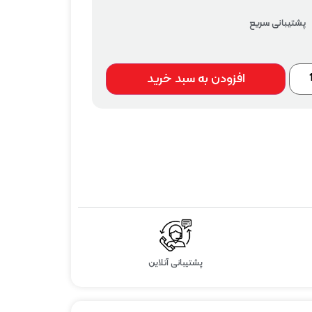
پشتیبانی سریع
افزودن به سبد خرید
پشتیبانی آنلاین