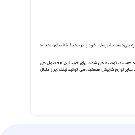
ه می‌دهد تا ابزارهای خود را در محیط با فضای محدود
ز خود هستند، توصیه می شود. برای خرید این محصول می
ایر لوازم گارنیش هستید، می توانید لینک زیر را دنبال