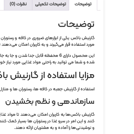
توضیحات
توضیحات تکمیلی
نظرات (0)
توضیحات
گارنيش باکس یکی از ابزارهای ضروری در کافه و رستورا
مورد استفاده قرار می‌گیرند و به کاربران امکان می‌ده
این محصول دارای 6 محفظه قابل جدا 
شده و شما می توانید به راحتی مواد غذایی مورد نیاز خود
مزایا استفاده از گارنيش ب
استفاده از گارنیش جعبه در کافه ها، رستوران ها و منازل 
سازماندهی و نظم بخشیدن
گارنیش باکس‌ها به کاربران امکان می‌دهند تا مواد غذا
کنند و این امر در سرو غذا در رستوران ها بسیار کمک کنند
و نوشیدنی‌ها را آماده و به مشتریان ارائه دهند.