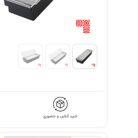
خرید آنلاین و حضوری