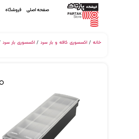
صفحه اصلی
فروشگاه
م
خانه
/
اکسسوری کافه و بار سرد
/
اکسسوری بار سرد
/ 