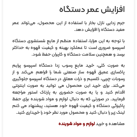
فزایش عمر دستگاه
م زدایی نازل بخار با استفاده از این محصول، می‌تواند عمر
ید دستگاه را افزایش دهد.
 توجه به این مزایا، استفاده منظم از مایع شستشوی دستگاه
پرسو ضروری است تا عملکرد بهینه و کیفیت قهوه به حداکثر
سد و همچنین سلامت دستگاه و کاربران حفظ شود.
 صورت کلی، خرید مایع رسوب زدا دستگاه اسپرسو پرایم
کسازی عمیق قهوه ساز صنعتی شما را فراهم می‌کند و از
وبات چربی، کلسیم و ذرات معلق در دستگاه اسپرسو جلوگیری
‌کند. برای خرید این محصول می توانید به صورت اینترنتی
دام کنید و یا یه صورت حضوری به پارتاک استور مراجعه
مایید. در صورتی که به دنبال لوازم و مواد شوینده برای حفظ
کیزگی دستگاه و کیفیت قهوه خود هستید، پیشنهاد می کنم
نک زیر را دنبال کنید و محصول مورد نظر خود را خریداری کنید.
اهده و خرید
لوازم و مواد شوینده