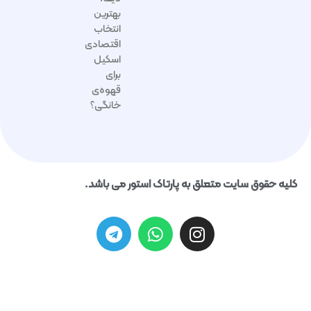
بهترین
انتخاب
اقتصادی
اسکیل
برای
قهوه‌ی
خانگی؟
حقوق سایت متعلق به پارتاک استور می باشد.