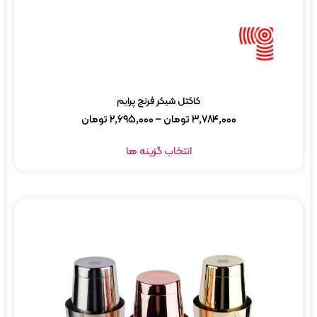
کاکتل شیکر فرنچ پرایم
۳,۷۸۴,۰۰۰
تومان
–
۲,۶۹۵,۰۰۰
تومان
انتخاب گزینه ها