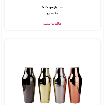
ست بار سرد کد 5
۰
تومان
اطلاعات بیشتر