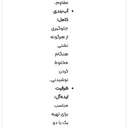
مقاوم.
آب‌بندی
کامل:
جلوگیری
از هرگونه
نشتی
هنگام
مخلوط
کردن
نوشیدنی.
ظرفیت
ایده‌آل:
مناسب
برای تهیه
یک یا دو