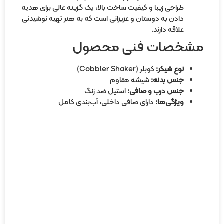
طراحی زیبا و کیفیت ساخت بالا، یک گزینه عالی برای هدیه
دادن به دوستان و عزیزانی است که به هنر تهیه نوشیدنی
علاقه دارند.
مشخصات فنی محصول
نوع شیکر:
کوبلر (Cobbler Shaker)
جنس بدنه:
شیشه مقاوم
جنس درب و صافی:
استیل ضد زنگ
ویژگی‌ها:
دارای صافی داخلی، آب‌بندی کامل