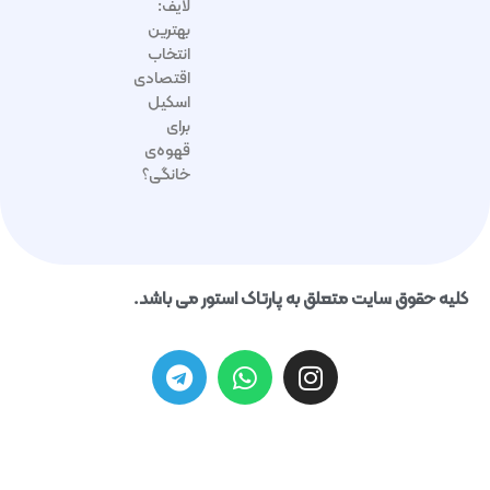
لایف:
بهترین
انتخاب
اقتصادی
اسکیل
برای
قهوه‌ی
خانگی؟
لیه حقوق سایت متعلق به پارتاک استور می باشد.