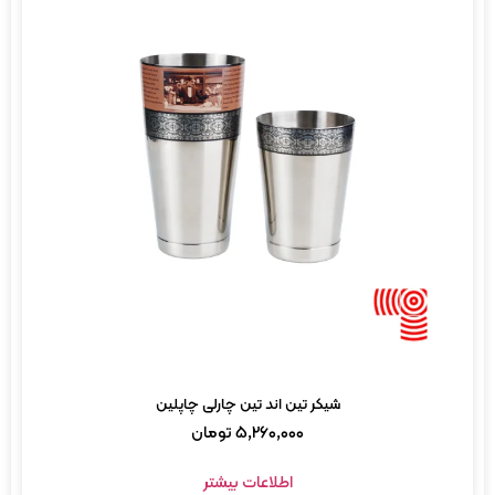
شیکر تین اند تین چارلی چاپلین
۵,۲۶۰,۰۰۰
تومان
اطلاعات بیشتر