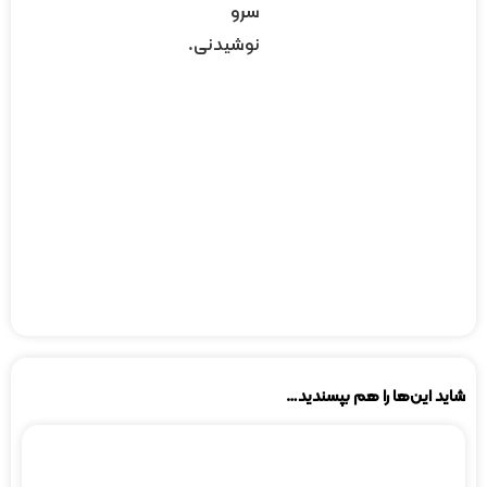
سرو
نوشیدنی.
اید این‌ها را هم بپسندید…