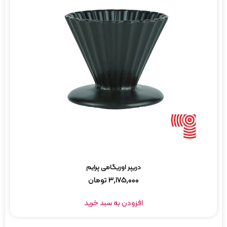
دریپر اوریگامی پرایم
۳,۱۷۵,۰۰۰
تومان
افزودن به سبد خرید