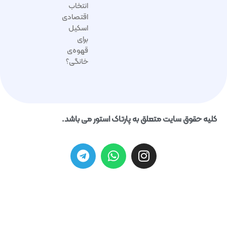
انتخاب
اقتصادی
اسکیل
برای
قهوه‌ی
خانگی؟
حقوق سایت متعلق به پارتاک استور می باشد.