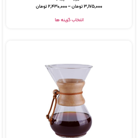
۳,۱۷۵,۰۰۰
تومان
–
۲,۴۳۰,۰۰۰
تومان
انتخاب گزینه ها