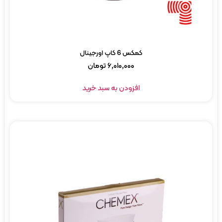
کمکس 6 کاپ اورجینال
۶,۰۱۰,۰۰۰
تومان
افزودن به سبد خرید