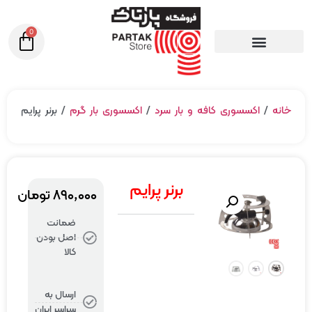
0
خانه
/
اکسسوری کافه و بار سرد
/
اکسسوری بار گرم
/ برنر پرایم
برنر پرایم
۸۹۰,۰۰۰
تومان
ضمانت
اصل بودن
کالا
ارسال به
سراسر ایران