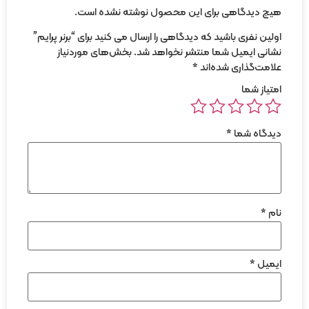
هیچ دیدگاهی برای این محصول نوشته نشده است.
اولین نفری باشید که دیدگاهی را ارسال می کنید برای “برنر پرایم”
نشانی ایمیل شما منتشر نخواهد شد.
بخش‌های موردنیاز
علامت‌گذاری شده‌اند
*
امتیاز شما
دیدگاه شما
*
نام
*
ایمیل
*